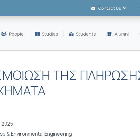
Contact Us
People
Studies
Students
Alumni
ΣΜΟΙΩΣΗ ΤΗΣ ΠΛΗΡΩΣΗ
ΟΧΗΜΑΤΑ
- 2025
ss & Environmental Engineering