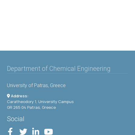
Department of Chemical Engineering
University of Patras, Greece
Address:
Caratheodory 1, University Campus
GR 265 04 Patras, Greece
Social