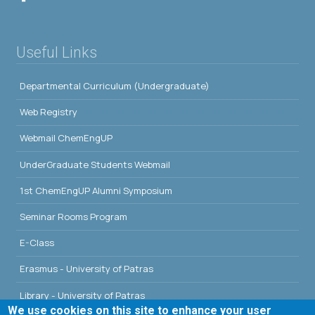
Useful Links
Departmental Curriculum (Undergraduate)
Web Registry
Webmail ChemEngUP
UnderGraduate Students Webmail
1st ChemEngUP Alumni Symposium
Seminar Rooms Program
E-Class
Erasmus - University of Patras
Library - University of Patras
We use cookies on this site to enhance your user