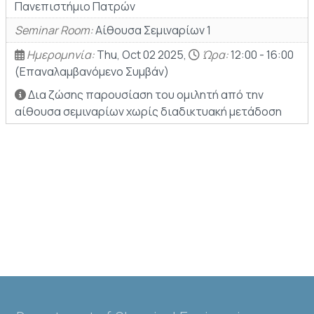
Πανεπιστήμιο Πατρών
Seminar Room:
Αίθουσα Σεμιναρίων 1
Ημερομηνία:
Thu, Oct 02 2025,
Ώρα:
12:00 - 16:00
(Επαναλαμβανόμενο Συμβάν)
Δια ζώσης παρουσίαση του ομιλητή από την
αίθουσα σεμιναρίων χωρίς διαδικτυακή μετάδοση