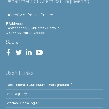
Department of Chemical Engineering
University of Patras, Greece
Address:
Caratheodory 1, University Campus
GR 265 04 Patras, Greece
Social
Useful Links
Departmental Curriculum (Undergraduate)
Web Registry
Webmail ChemEngUP