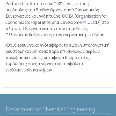
Partnership. Από τα τέλη 2021 είναι, επίσης,
σύμβουλος του διεθνή Οργανισμού Οικονομικής
Συνεργασίας και Ανάπτυξης, ΟΟΣΑ (Organisation for
Economic Co-operation and Development, OECD) στο
πλαίσιο TSI έργου για την υποστήριξη της
Ολλανδικής Κυβέρνησης στην ενεργειακή μετάβαση.
Κύρια ερευνητικά ενδιαφέροντα είναι η υπολογιστική
ρευστομηχανική, διασπορά επικίνδυνων αερίων,
πολυφασικές ροές, μεταφορά θερμότητας,
τυρβώδεις ροές, ενέργεια και ασφάλεια
εναλλακτικών καυσίμων.
Department of Chemical Engineering