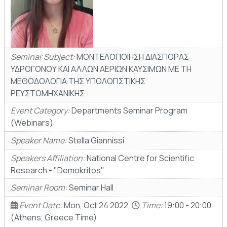
Seminar Subject:
ΜΟΝΤΕΛΟΠΟΙΗΣΗ ΔΙΑΣΠΟΡΑΣ
ΥΔΡΟΓΟΝΟΥ ΚΑΙ ΑΛΛΩΝ ΑΕΡΙΩΝ ΚΑΥΣΙΜΩΝ ΜΕ ΤΗ
ΜΕΘΟΔΟΛΟΓΙΑ ΤΗΣ ΥΠΟΛΟΓΙΣΤΙΚΗΣ
ΡΕΥΣΤΟΜΗΧΑΝΙΚΗΣ
Event Category:
Departments Seminar Program
(Webinars)
Speaker Name:
Stella Giannissi
Speakers Affiliation:
National Centre for Scientific
Research - "Demokritos"
Seminar Room:
Seminar Hall
Event Date:
Mon, Oct 24 2022,
Time:
19:00 - 20:00
(Athens, Greece Time)