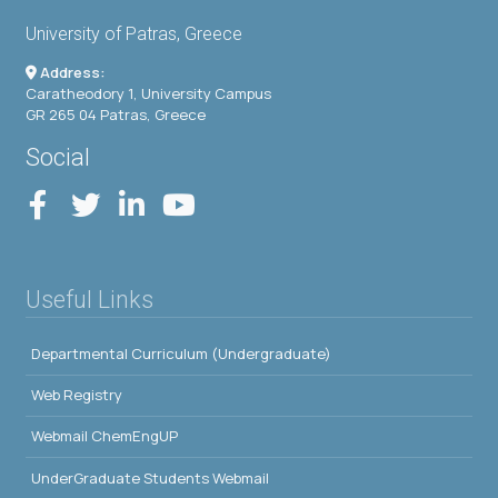
University of Patras, Greece
Address:
Caratheodory 1, University Campus
GR 265 04 Patras, Greece
Social
Useful Links
Departmental Curriculum (Undergraduate)
Web Registry
Webmail ChemEngUP
UnderGraduate Students Webmail