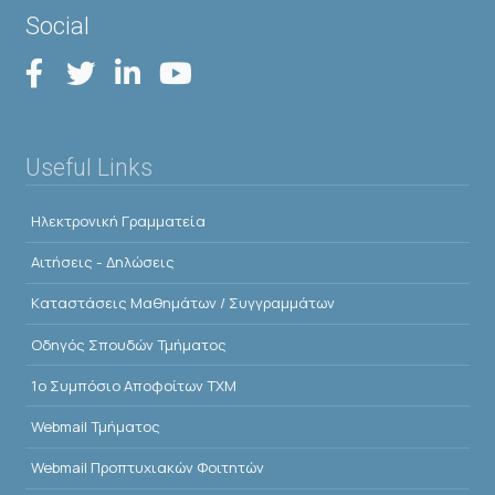
Social
Useful Links
Ηλεκτρονική Γραμματεία
Αιτήσεις - Δηλώσεις
Kαταστάσεις Μαθημάτων / Συγγραμμάτων
Οδηγός Σπουδών Τμήματος
1o Συμπόσιο Αποφοίτων ΤΧΜ
Webmail Τμήματος
Webmail Προπτυχιακών Φοιτητών