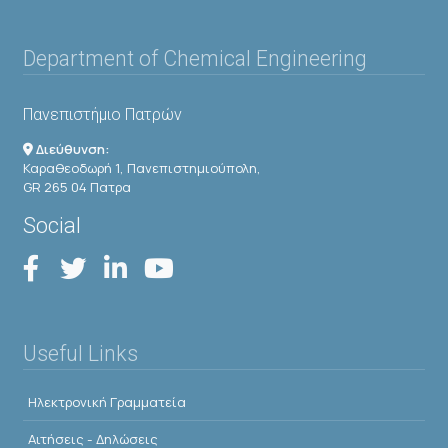
Department of Chemical Engineering
Πανεπιστήμιο Πατρών
Διεύθυνση:
Καραθεοδωρή 1, Πανεπιστημιούπολη,
GR 265 04 Πατρα
Social
Useful Links
Ηλεκτρονική Γραμματεία
Αιτήσεις - Δηλώσεις