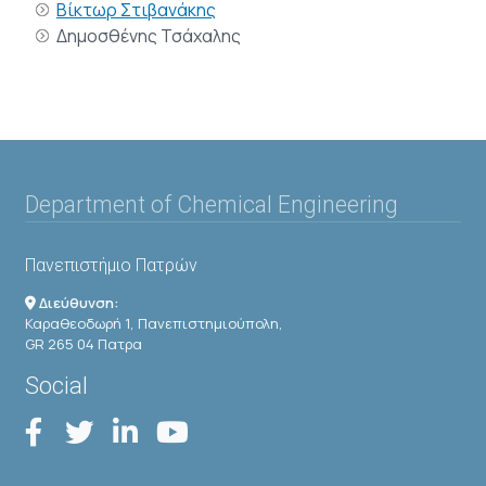
Βίκτωρ Στιβανάκης
Δημοσθένης Τσάχαλης
Department of Chemical Engineering
Πανεπιστήμιο Πατρών
Διεύθυνση:
Καραθεοδωρή 1, Πανεπιστημιούπολη,
GR 265 04 Πατρα
Social