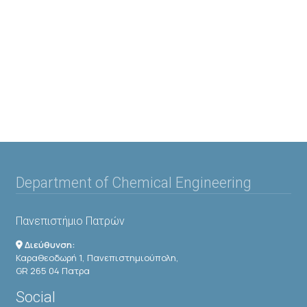
Department of Chemical Engineering
Πανεπιστήμιο Πατρών
Διεύθυνση:
Καραθεοδωρή 1, Πανεπιστημιούπολη,
GR 265 04 Πατρα
Social