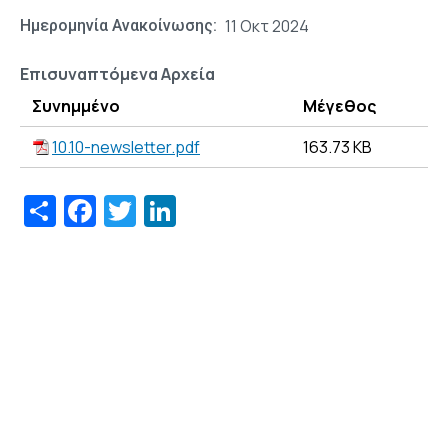
11 Οκτ 2024
Ημερομηνία Ανακοίνωσης
Επισυναπτόμενα Αρχεία
Συνημμένο
Μέγεθος
10.10-newsletter.pdf
163.73 KB
Share
Facebook
Twitter
LinkedIn