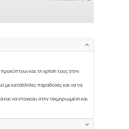
 προκύπτουν και τη χρήση τους στην
εί με κατάλληλες παραδοχές και να τα
 και να στοχεύει στην τεκμηριωμένη και