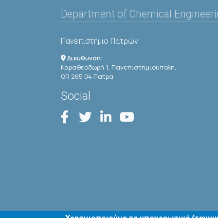
Department of Chemical Engineer
Πανεπιστήμιο Πατρών
Διεύθυνση:
Καραθεοδωρή 1, Πανεπιστημιούπολη,
GR 265 04 Πατρα
Social