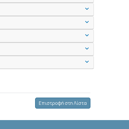
Επιστροφή στη Λίστα