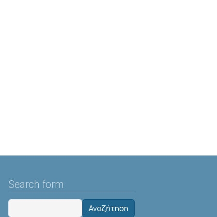
Search form
Αναζήτηση