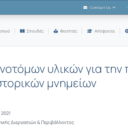
Contact Us
πικό
Σπουδές
Φοιτητές
Απόφοιτοι
νοτόμων υλικών για την
στορικών μνημείων
 2021
ικής Διεργασιών & Περιβάλλοντος