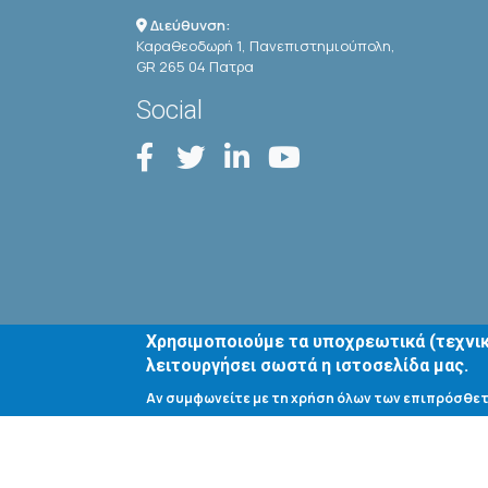
Διεύθυνση:
Καραθεοδωρή 1, Πανεπιστημιούπολη,
GR 265 04 Πατρα
Social
Χρησιμοποιούμε τα υποχρεωτικά (τεχνικ
λειτουργήσει σωστά η ιστοσελίδα μας.
Αν συμφωνείτε με τη χρήση όλων των επιπρόσθετ