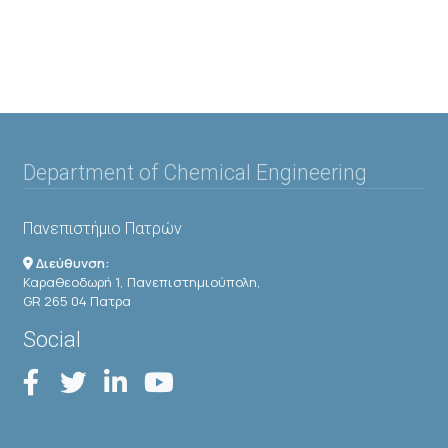
Department of Chemical Engineering
Πανεπιστήμιο Πατρών
Διεύθυνση:
Καραθεοδωρή 1, Πανεπιστημιούπολη,
GR 265 04 Πατρα
Social