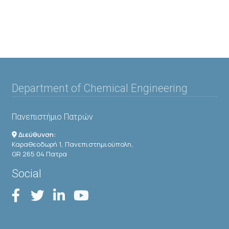
Department of Chemical Engineering
Πανεπιστήμιο Πατρών
Διεύθυνση:
Καραθεοδωρή 1, Πανεπιστημιούπολη,
GR 265 04 Πατρα
Social