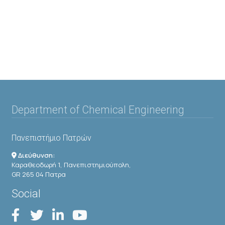
Department of Chemical Engineering
Πανεπιστήμιο Πατρών
Διεύθυνση:
Καραθεοδωρή 1, Πανεπιστημιούπολη,
GR 265 04 Πατρα
Social