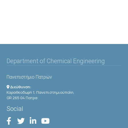
Department of Chemical Engineering
Πανεπιστήμιο Πατρών
Διεύθυνση:
Καραθεοδωρή 1, Πανεπιστημιούπολη,
GR 265 04 Πατρα
Social