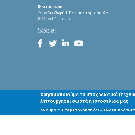
Διεύθυνση:
Καραθεοδωρή 1, Πανεπιστημιούπολη,
GR 265 04 Πατρα
Social
Χρησιμοποιούμε τα υποχρεωτικά (τεχνικ
λειτουργήσει σωστά η ιστοσελίδα μας.
Αν συμφωνείτε με τη χρήση όλων των επιπρόσθετ