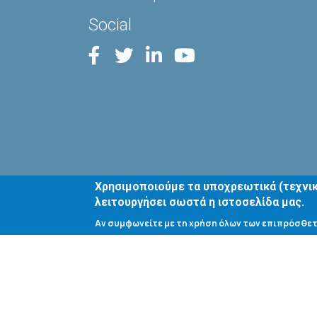
Social
Χρησιμοποιούμε τα υποχρεωτικά (τεχνικ
λειτουργήσει σωστά η ιστοσελίδα μας.
Αν συμφωνείτε με τη χρήση όλων των επιπρόσθετ