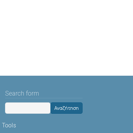
Search form
Αναζήτηση
Tools