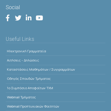
Social
Useful Links
Ηλεκτρονική Γραμματεία
Αιτήσεις - Δηλώσεις
Kαταστάσεις Μαθημάτων / Συγγραμμάτων
Οδηγός Σπουδών Τμήματος
1o Συμπόσιο Αποφοίτων ΤΧΜ
Webmail Τμήματος
Webmail Προπτυχιακών Φοιτητών