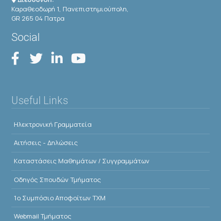
Καραθεοδωρή 1, Πανεπιστημιούπολη,
GR 265 04 Πατρα
Social
Useful Links
Ηλεκτρονική Γραμματεία
Αιτήσεις - Δηλώσεις
Kαταστάσεις Μαθημάτων / Συγγραμμάτων
Οδηγός Σπουδών Τμήματος
1o Συμπόσιο Αποφοίτων ΤΧΜ
Webmail Τμήματος