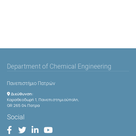
Department of Chemical Engineering
Πανεπιστήμιο Πατρών
Διεύθυνση:
Καραθεοδωρή 1, Πανεπιστημιούπολη,
GR 265 04 Πατρα
Social