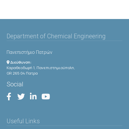
Department of Chemical Engineering
Πανεπιστήμιο Πατρών
Διεύθυνση:
Καραθεοδωρή 1, Πανεπιστημιούπολη,
GR 265 04 Πατρα
Social
Useful Links