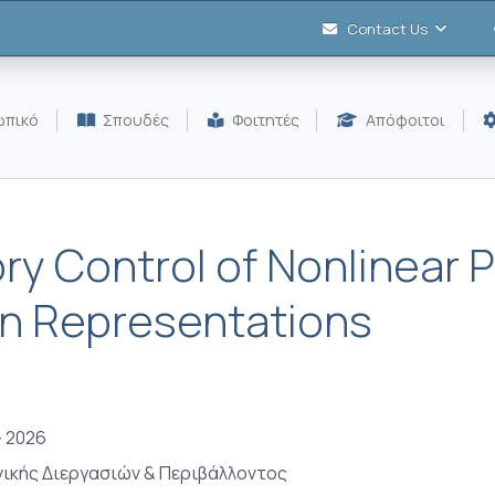
Contact Us
πικό
Σπουδές
Φοιτητές
Απόφοιτοι
ry Control of Nonlinear
an Representations
- 2026
ικής Διεργασιών & Περιβάλλοντος