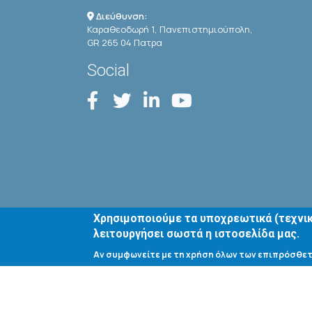
Διεύθυνση:
Καραθεοδωρή 1, Πανεπιστημιούπολη,
GR 265 04 Πατρα
Social
Χρησιμοποιούμε τα υποχρεωτικά (τεχνικ
λειτουργήσει σωστά η ιστοσελίδα μας.
Αν συμφωνείτε με τη χρήση όλων των επιπρόσθετ