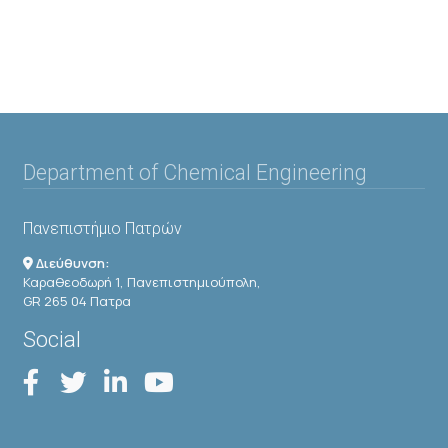
Department of Chemical Engineering
Πανεπιστήμιο Πατρών
Διεύθυνση:
Καραθεοδωρή 1, Πανεπιστημιούπολη,
GR 265 04 Πατρα
Social