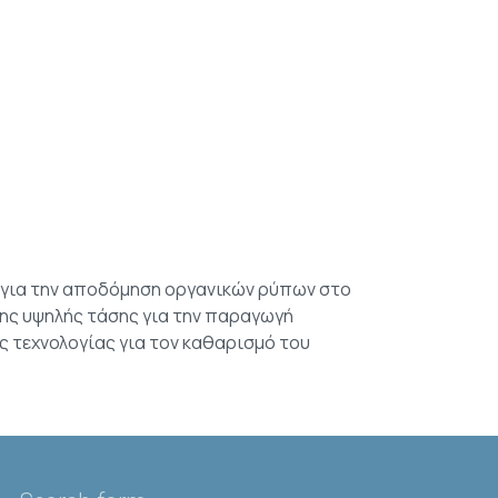
 για την αποδόμηση οργανικών ρύπων στο
ης υψηλής τάσης για την παραγωγή
ς τεχνολογίας για τον καθαρισμό του