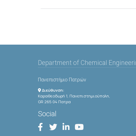
Department of Chemical Engineer
Πανεπιστήμιο Πατρών
Διεύθυνση:
Καραθεοδωρή 1, Πανεπιστημιούπολη,
GR 265 04 Πατρα
Social