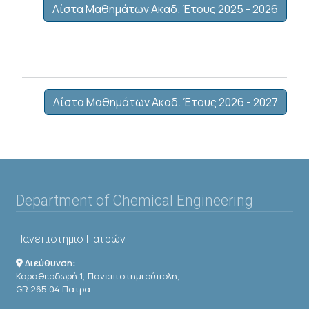
Λίστα Μαθημάτων Ακαδ. Έτους 2025 - 2026
Λίστα Μαθημάτων Ακαδ. Έτους 2026 - 2027
Department of Chemical Engineering
Πανεπιστήμιο Πατρών
Διεύθυνση:
Καραθεοδωρή 1, Πανεπιστημιούπολη,
GR 265 04 Πατρα