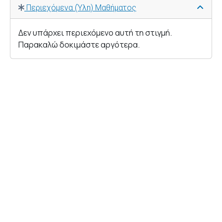
Περιεχόμενα (Ύλη) Μαθήματος
Δεν υπάρχει περιεχόμενο αυτή τη στιγμή.
Παρακαλώ δοκιμάστε αργότερα.