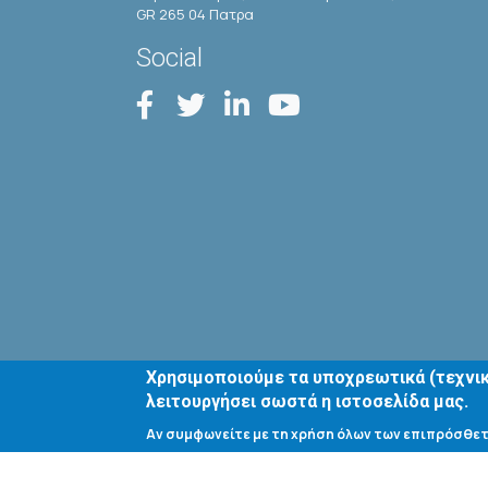
GR 265 04 Πατρα
Social
Χρησιμοποιούμε τα υποχρεωτικά (τεχνικ
λειτουργήσει σωστά η ιστοσελίδα μας.
Αν συμφωνείτε με τη χρήση όλων των επιπρόσθετ