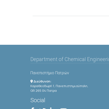
Department of Chemical Engineer
Πανεπιστήμιο Πατρών
Διεύθυνση:
Καραθεοδωρή 1, Πανεπιστημιούπολη,
GR 265 04 Πατρα
Social