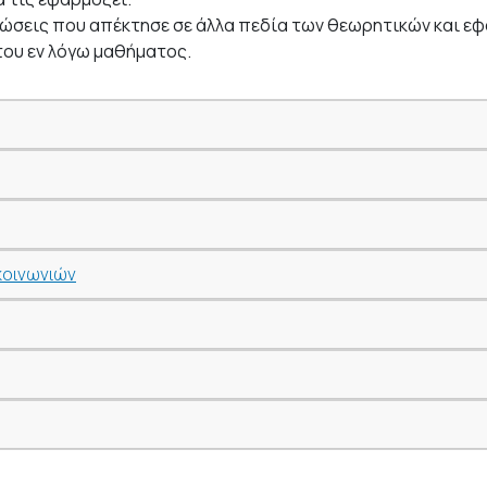
 γνώσεις που απέκτησε σε άλλα πεδία των θεωρητικών και 
του εν λόγω μαθήματος.
κοινωνιών