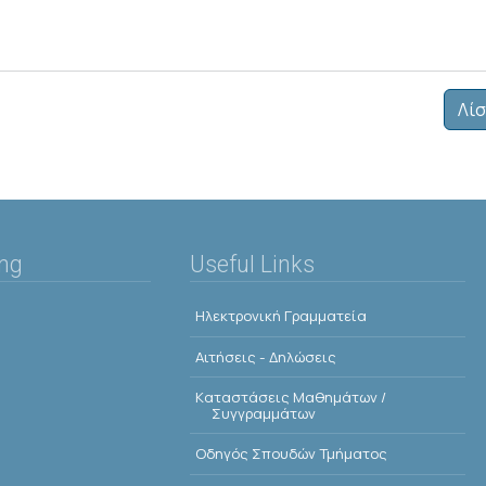
Λίσ
ing
Useful Links
Ηλεκτρονική Γραμματεία
Αιτήσεις - Δηλώσεις
Kαταστάσεις Μαθημάτων /
Συγγραμμάτων
Οδηγός Σπουδών Τμήματος