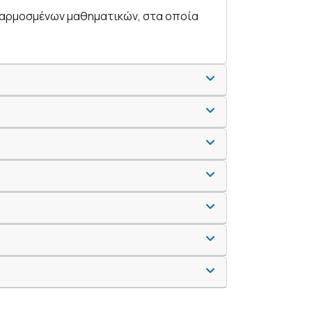
εφαρμοσμένων μαθηματικών, στα οποία