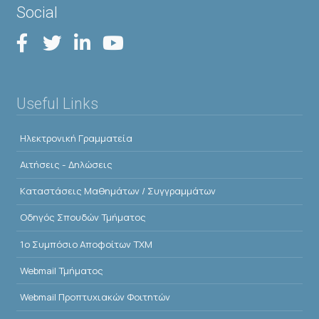
Social
Useful Links
Ηλεκτρονική Γραμματεία
Αιτήσεις - Δηλώσεις
Kαταστάσεις Μαθημάτων / Συγγραμμάτων
Οδηγός Σπουδών Τμήματος
1o Συμπόσιο Αποφοίτων ΤΧΜ
Webmail Τμήματος
Webmail Προπτυχιακών Φοιτητών