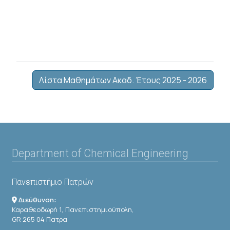
Λίστα Μαθημάτων Ακαδ. Έτους 2025 - 2026
Department of Chemical Engineering
Πανεπιστήμιο Πατρών
Διεύθυνση:
Καραθεοδωρή 1, Πανεπιστημιούπολη,
GR 265 04 Πατρα