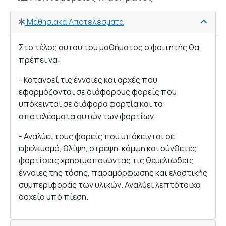
Μαθησιακά Αποτελέσματα
Στο τέλος αυτού του μαθήματος ο φοιτητής θα
πρέπει να:
- Κατανοεί τις έννοιες και αρχές που
εφαρμόζονται σε διάφορους φορείς που
υπόκεινται σε διάφορα φορτία και τα
αποτελέσματα αυτών των φορτίων.
- Αναλύει τους φορείς που υπόκεινται σε
εφελκυσμό, θλίψη, στρέψη, κάμψη και σύνθετες
φορτίσεις χρησιμοποιώντας τις θεμελιώδεις
έννοιες της τάσης, παραμόρφωσης και ελαστικής
συμπεριφοράς των υλικών. Αναλύει λεπτότοιχα
δοχεία υπό πίεση.