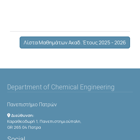
Λίστα Μαθημάτων Ακαδ. Έτους 2025 - 2026
Department of Chemical Engineering
Πανεπιστήμιο Πατρών
Διεύθυνση:
Καραθεοδωρή 1, Πανεπιστημιούπολη,
GR 265 04 Πατρα
Social