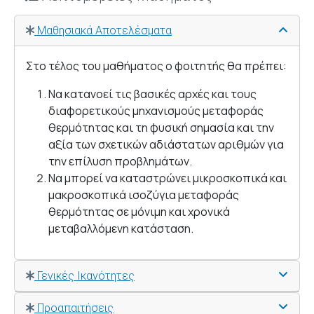
Μαθησιακά Αποτελέσματα
Στο τέλος του μαθήματος ο φοιτητής θα πρέπει:
Να κατανοεί τις βασικές αρχές και τους
διαφορετικούς μηχανισμούς μεταφοράς
θερμότητας και τη φυσική σημασία και την
αξία των σχετικών αδιάστατων αριθμών για
την επίλυση προβλημάτων.
Να μπορεί να καταστρώνει μικροσκοπικά και
μακροσκοπικά ισοζύγια μεταφοράς
θερμότητας σε μόνιμη και χρονικά
μεταβαλλόμενη κατάσταση.
Γενικές Ικανότητες
Προαπαιτήσεις