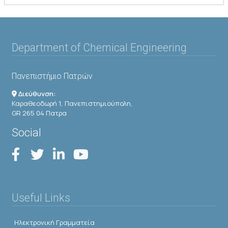
Department of Chemical Engineering
Πανεπιστήμιο Πατρών
Διεύθυνση:
Καραθεοδωρή 1, Πανεπιστημιούπολη,
GR 265 04 Πατρα
Social
Useful Links
Ηλεκτρονική Γραμματεία