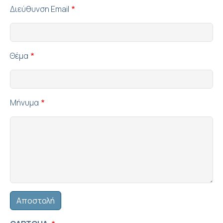
Διεύθυνση Email
Θέμα
Μήνυμα