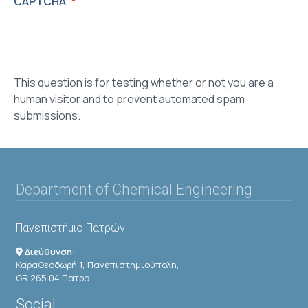
CAPTCHA
This question is for testing whether or not you are a
human visitor and to prevent automated spam
submissions.
Department of Chemical Engineering
Πανεπιστήμιο Πατρών
Διεύθυνση:
Καραθεοδωρή 1, Πανεπιστημιούπολη,
GR 265 04 Πατρα
Social