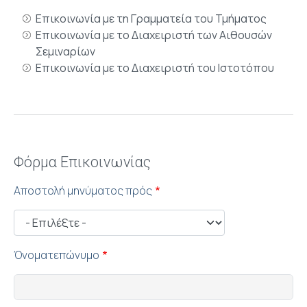
Επικοινωνία με τη Γραμματεία του Τμήματος
Επικοινωνία με το Διαχειριστή των Αιθουσών
Σεμιναρίων
Επικοινωνία με το Διαχειριστή του Ιστοτόπου
Φόρμα Επικοινωνίας
Αποστολή μηνύματος πρός
Όνοματεπώνυμο
(*)