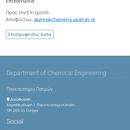
Επικοινωνία:
Προς την Επιτροπή
Αποφοίτων:
alumni@chemeng.upatras.gr
Department of Chemical Engineering
Πανεπιστήμιο Πατρών
Διεύθυνση:
Καραθεοδωρή 1, Πανεπιστημιούπολη,
GR 265 04 Πατρα
Social