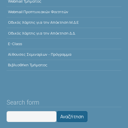
Webmail Τμήματος
Webmail Προπτυχιακών Φοιτητών
Οδικός Χάρτης για την Απόκτηση Μ.Δ.Ε
Οδικός Χάρτης για την Απόκτηση Δ.Δ.
E-Class
Αίθουσες Σεμιναρίων - Πρόγραμμα
Βιβλιοθήκη Τμήματος
Search form
Αναζήτηση