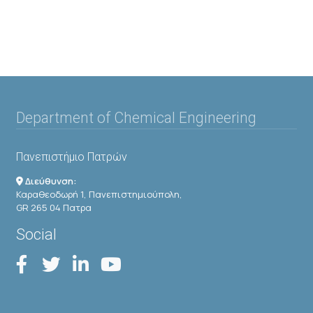
Department of Chemical Engineering
Πανεπιστήμιο Πατρών
Διεύθυνση:
Καραθεοδωρή 1, Πανεπιστημιούπολη,
GR 265 04 Πατρα
Social