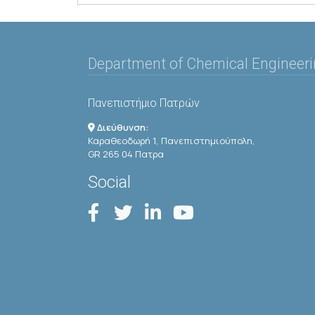
Department of Chemical Engineer
Πανεπιστήμιο Πατρών
Διεύθυνση:
Καραθεοδωρή 1, Πανεπιστημιούπολη,
GR 265 04 Πατρα
Social