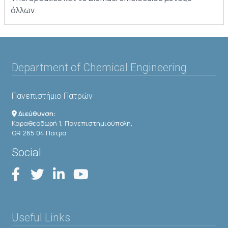
άλλων.
Department of Chemical Engineering
Πανεπιστήμιο Πατρών
Διεύθυνση:
Καραθεοδωρή 1, Πανεπιστημιούπολη,
GR 265 04 Πατρα
Social
Useful Links