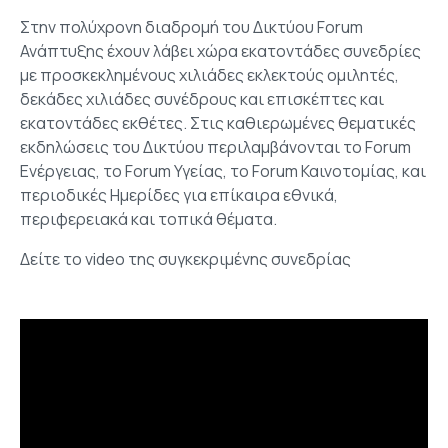
Στην πολύχρονη διαδρομή του Δικτύου Forum
Ανάπτυξης έχουν λάβει χώρα εκατοντάδες συνεδρίες
με προσκεκλημένους χιλιάδες εκλεκτούς ομιλητές,
δεκάδες χιλιάδες συνέδρους και επισκέπτες και
εκατοντάδες εκθέτες. Στις καθιερωμένες θεματικές
εκδηλώσεις του Δικτύου περιλαμβάνονται το Forum
Ενέργειας, το Forum Υγείας, το Forum Καινοτομίας, και
περιοδικές Ημερίδες για επίκαιρα εθνικά,
περιφερειακά και τοπικά θέματα.
Δείτε το video της συγκεκριμένης συνεδρίας