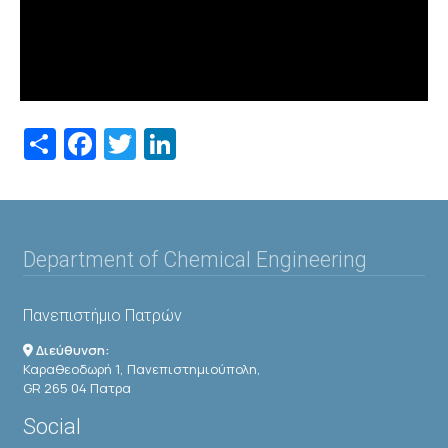
Share
Facebook
Twitter
LinkedIn
Department of Chemical Engineering
Πανεπιστήμιο Πατρών
Διεύθυνση:
Καραθεοδωρή 1, Πανεπιστημιούπολη,
GR 265 04 Πατρα
Social