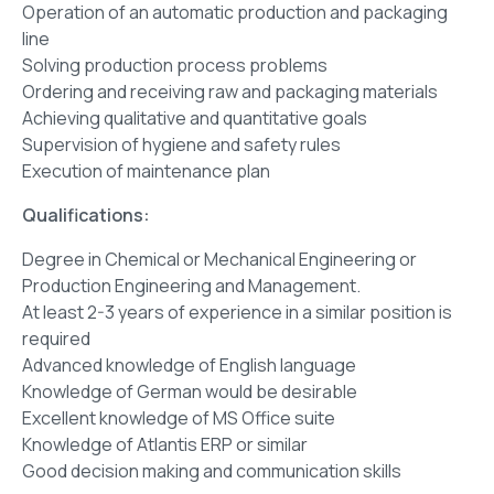
Operation of an automatic production and packaging
line
Solving production process problems
Ordering and receiving raw and packaging materials
Achieving qualitative and quantitative goals
Supervision of hygiene and safety rules
Execution of maintenance plan
Qualifications:
Degree in Chemical or Mechanical Engineering or
Production Engineering and Management.
At least 2-3 years of experience in a similar position is
required
Advanced knowledge of English language
Knowledge of German would be desirable
Excellent knowledge of MS Office suite
Knowledge of Atlantis ERP or similar
Good decision making and communication skills