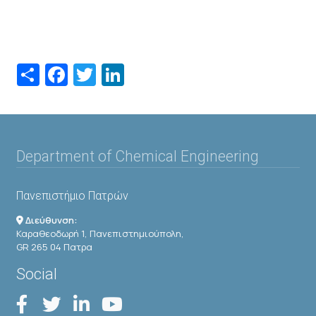
Share
Facebook
Twitter
LinkedIn
Department of Chemical Engineering
Πανεπιστήμιο Πατρών
Διεύθυνση:
Καραθεοδωρή 1, Πανεπιστημιούπολη,
GR 265 04 Πατρα
Social