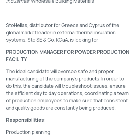
Industries
: Wholesale Building Materials
StoHellas, distributor for Greece and Cyprus of the
global market leader in external thermal insulation
systems, Sto SE & Co. KGaA, is looking for:
PRODUCTION MANAGER FOR POWDER PRODUCTION
FACILITY
The ideal candidate will oversee safe and proper
manufacturing of the company's products. In order to
do this, the candidate will troubleshoot issues, ensure
the efficient day to day operations, coordinating a team
of production employees to make sure that consistent
and quality goods are constantly being produced.
Responsibilities:
Production planning