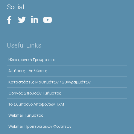
Social
Useful Links
Ηλεκτρονική Γραμματεία
Αιτήσεις - Δηλώσεις
Kαταστάσεις Μαθημάτων / Συγγραμμάτων
Οδηγός Σπουδών Τμήματος
1o Συμπόσιο Αποφοίτων ΤΧΜ
Webmail Τμήματος
Webmail Προπτυχιακών Φοιτητών