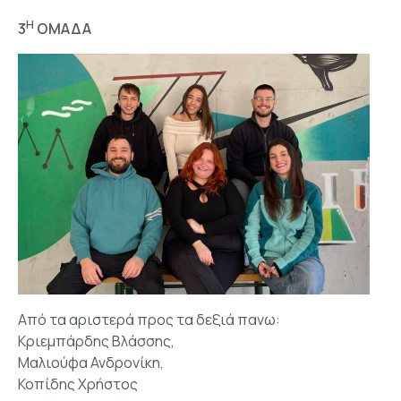
Η
3
ΟΜΑΔΑ
Aπό τα αριστερά προς τα δεξιά πανω:
Κριεμπάρδης Βλάσσης,
Μαλιούφα Ανδρονίκη,
Κοπίδης Χρήστος