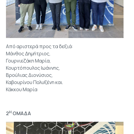
Από αριστερά προς τα δεξιά:
Μάνθος Δημήτριος,
Γουρνιεζάκη Μαρία,
Κουρτόπουλος Ιωάννης,
Βρούλιας Διονύσιος,
Καβουρίνου Πολυξένη και
Κάκκου Μαρία
Η
2
ΟΜΑΔΑ