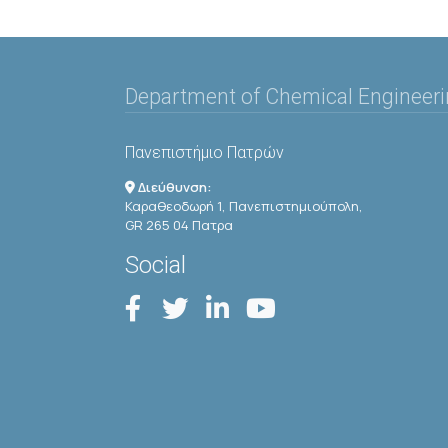
Department of Chemical Engineer
Πανεπιστήμιο Πατρών
Διεύθυνση:
Καραθεοδωρή 1, Πανεπιστημιούπολη,
GR 265 04 Πατρα
Social