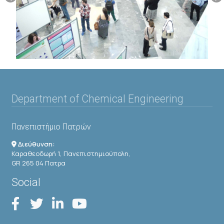
Department of Chemical Engineering
Πανεπιστήμιο Πατρών
Διεύθυνση:
Καραθεοδωρή 1, Πανεπιστημιούπολη,
GR 265 04 Πατρα
Social