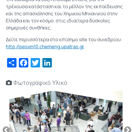
τρέχουσα κατάσταση και το μέλλον της εκπαίδευσης
και της απασχόλησης του Χημικού Μηχανικού στην
Ελλάδα και τον κόσμο, στις ιδιαίτερα δύσκολες
σημερινές συνθήκες.
Δείτε περισσότερα στο επίσημο site του συνεδρίου:
http://pesxm10.chemeng.upatras.gr
Share
Facebook
Twitter
LinkedIn
Φωτογραφικό Υλικό