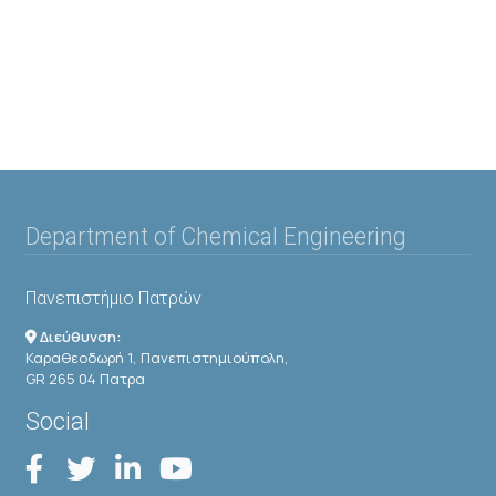
Department of Chemical Engineering
Πανεπιστήμιο Πατρών
Διεύθυνση:
Καραθεοδωρή 1, Πανεπιστημιούπολη,
GR 265 04 Πατρα
Social