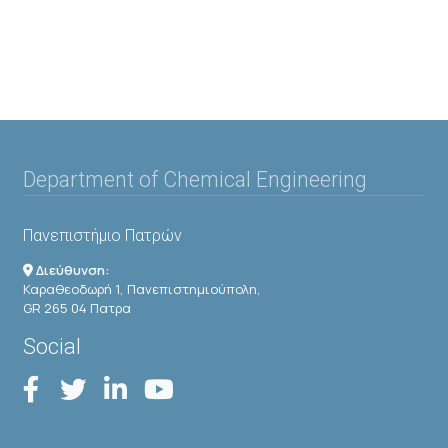
Department of Chemical Engineering
Πανεπιστήμιο Πατρών
Διεύθυνση:
Καραθεοδωρή 1, Πανεπιστημιούπολη,
GR 265 04 Πατρα
Social