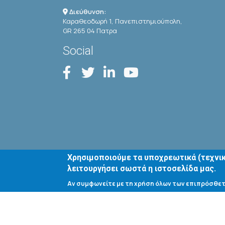
Διεύθυνση:
Καραθεοδωρή 1, Πανεπιστημιούπολη,
GR 265 04 Πατρα
Social
Χρησιμοποιούμε τα υποχρεωτικά (τεχνικ
λειτουργήσει σωστά η ιστοσελίδα μας.
Αν συμφωνείτε με τη χρήση όλων των επιπρόσθετ