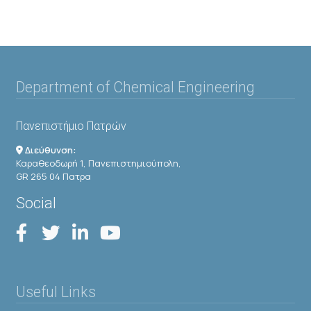
Department of Chemical Engineering
Πανεπιστήμιο Πατρών
Διεύθυνση:
Καραθεοδωρή 1, Πανεπιστημιούπολη,
GR 265 04 Πατρα
Social
Useful Links