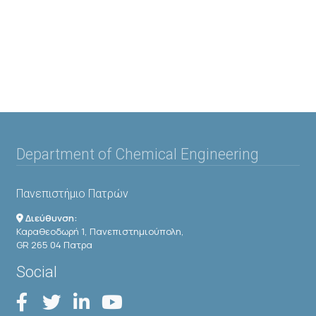
Department of Chemical Engineering
Πανεπιστήμιο Πατρών
Διεύθυνση:
Καραθεοδωρή 1, Πανεπιστημιούπολη,
GR 265 04 Πατρα
Social