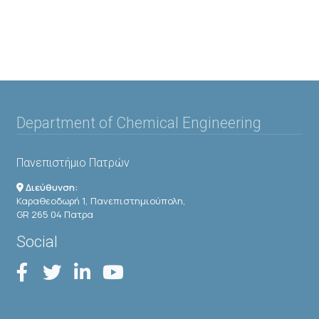
Department of Chemical Engineering
Πανεπιστήμιο Πατρών
Διεύθυνση:
Καραθεοδωρή 1, Πανεπιστημιούπολη,
GR 265 04 Πατρα
Social