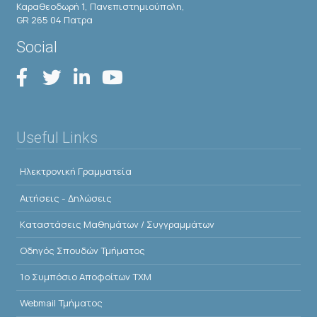
Καραθεοδωρή 1, Πανεπιστημιούπολη,
GR 265 04 Πατρα
Social
Useful Links
Ηλεκτρονική Γραμματεία
Αιτήσεις - Δηλώσεις
Kαταστάσεις Μαθημάτων / Συγγραμμάτων
Οδηγός Σπουδών Τμήματος
1o Συμπόσιο Αποφοίτων ΤΧΜ
Webmail Τμήματος