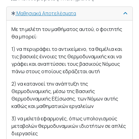
Μαθησιακά Αποτελέσματα
Με τη μελέτη του μαθήματος αυτού, ο φοιτητής
θα μπορεί:
1) να περιγράφει το αντικείμενο, τα θεμέλια και
τις βασικές έννοιες της Θερμοδυναμικής και να
γράφει και αναπτύσσει τους βασικούς Νόμους
πάνω στους οποίους εδράζεται αυτή
2) να κατανοεί την ανάπτυξη της
Θερμοδυναμικής, μέσω της Βασικής
Θερμοδυναμικής Εξίσωσης, των Νόμων αυτής
καθώς και μαθηματικών εργαλείων
3) να μελετά εφαρμογές, όπως υπολογισμούς
μεταβολών θερμοδυναμικών ιδιοτήτων σε απλές
διεργασίες