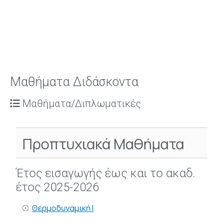
Μαθήματα Διδάσκοντα
Μαθήματα/Διπλωματικές
Προπτυχιακά Μαθήματα
Έτος εισαγωγής έως και το ακαδ.
έτος 2025-2026
Θερμοδυναμική Ι