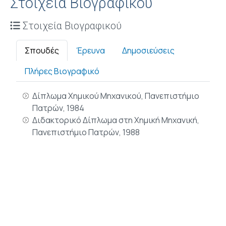
Στοιχεία Βιογραφικού
Στοιχεία Βιογραφικού
Σπουδές
Έρευνα
Δημοσιεύσεις
Πλήρες Βιογραφικό
Δίπλωμα Χημικού Μηχανικού, Πανεπιστήμιο
Πατρών, 1984
Διδακτορικό Δίπλωμα στη Χημική Μηχανική,
Πανεπιστήμιο Πατρών, 1988