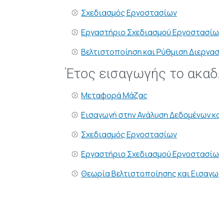
Σχεδιασμός Εργοστασίων
Εργαστήριο Σχεδιασμού Εργοστασίω
Βελτιστοποίηση και Ρύθμιση Διεργα
Έτος εισαγωγής το ακαδ
Μεταφορά Μάζας
Εισαγωγή στην Ανάλυση Δεδομένων κ
Σχεδιασμός Εργοστασίων
Εργαστήριο Σχεδιασμού Εργοστασίω
Θεωρία Βελτιστοποίησης και Εισαγω