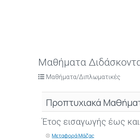
Μαθήματα Διδάσκοντ
Μαθήματα/Διπλωματικές
Προπτυχιακά Μαθήμα
Έτος εισαγωγής έως και
Μεταφορά Μάζας